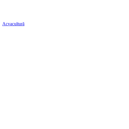
Acvacultură