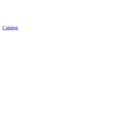
Catalog