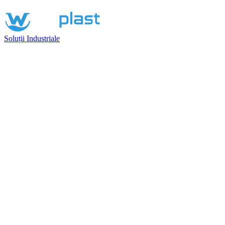
Soluții Industriale