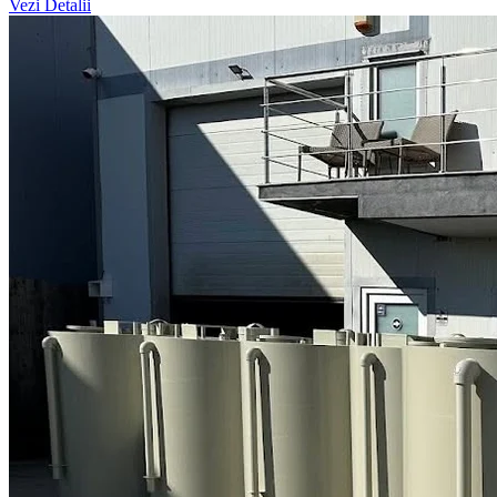
Vezi Detalii