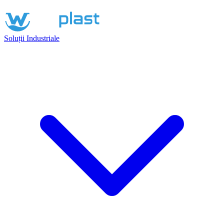
Soluții Industriale