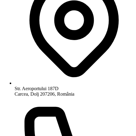
Str. Aeroportului 187D
Carcea, Dolj 207206, România