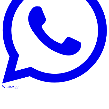
WhatsApp