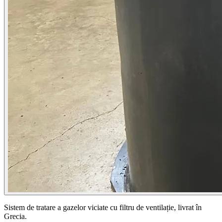
Sistem de tratare a gazelor viciate cu filtru de ventilație, livrat în
Grecia.