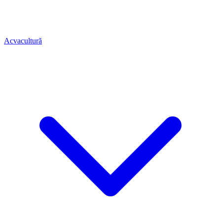
Acvacultură