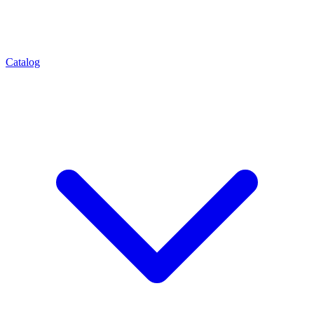
Catalog