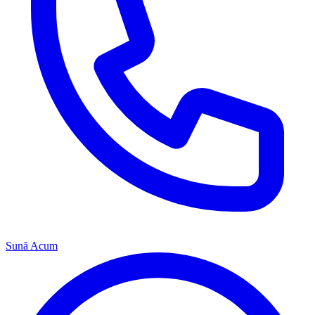
Sună Acum