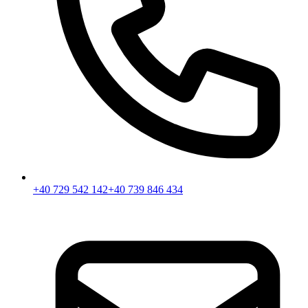
+40 729 542 142
+40 739 846 434