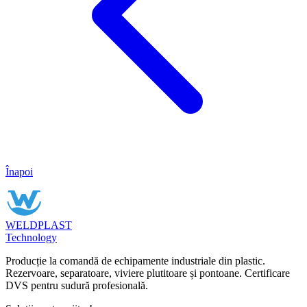
Înapoi
WELDPLAST
Technology
Producție la comandă de echipamente industriale din plastic.
Rezervoare, separatoare, viviere plutitoare și pontoane. Certificare
DVS pentru sudură profesională.