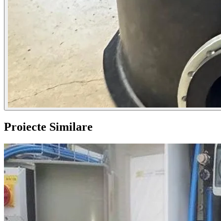
Proiecte Similare