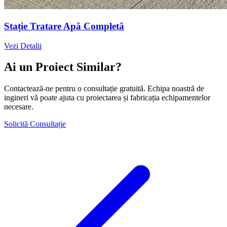
Stație Tratare Apă Completă
Vezi Detalii
Ai un Proiect Similar?
Contactează-ne pentru o consultație gratuită. Echipa noastră de
ingineri vă poate ajuta cu proiectarea și fabricația echipamentelor
necesare.
Solicită Consultație